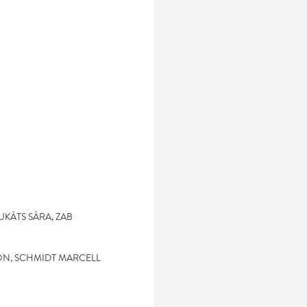
UKÁTS SÁRA, ZAB
ON, SCHMIDT MARCELL