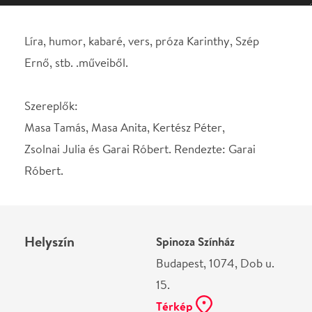
Masa Tamás, Masa Anita, Kertész Péter,
Zsolnai Julia és Garai Róbert. Rendezte: Garai
Róbert.
Helyszín
Spinoza Színház
Budapest, 1074, Dob u.
15.
Térkép