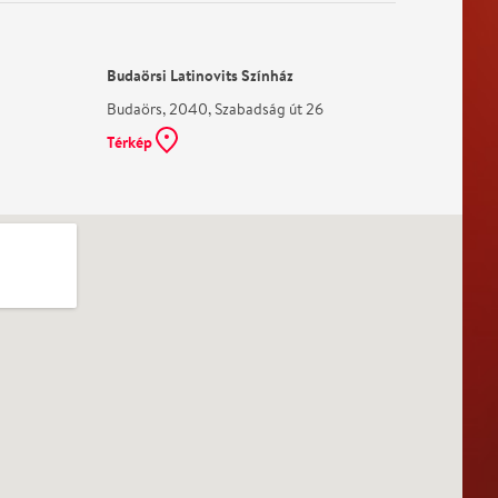
Budaörsi Latinovits Színház
Budaörs, 2040, Szabadság út 26
Térkép