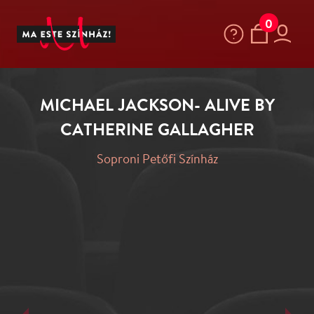
0
MICHAEL JACKSON- ALIVE BY
CATHERINE GALLAGHER
Soproni Petőfi Színház