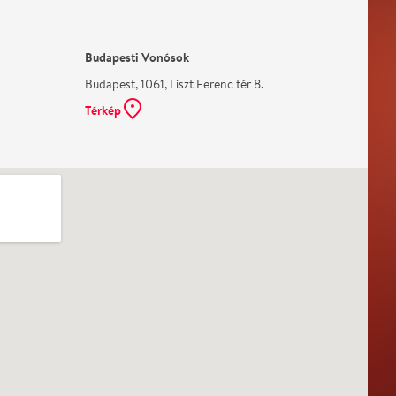
Budapesti Vonósok
Budapest, 1061, Liszt Ferenc tér 8.
Térkép