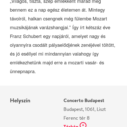
Helyszín
Concerto Budapest
Budapest, 1061, Liszt
Ferenc tér 8
Térkép