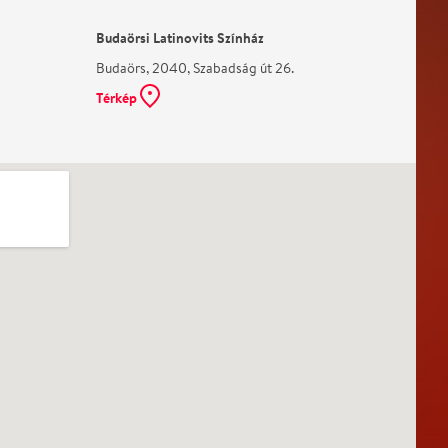
Budaörsi Latinovits Színház
Budaörs, 2040, Szabadság út 26.
Térkép