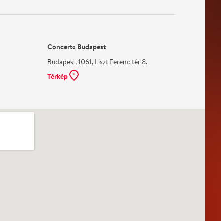
Concerto Budapest
Budapest, 1061, Liszt Ferenc tér 8.
Térkép