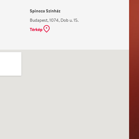
Spinoza Színház
Budapest, 1074, Dob u. 15.
Térkép