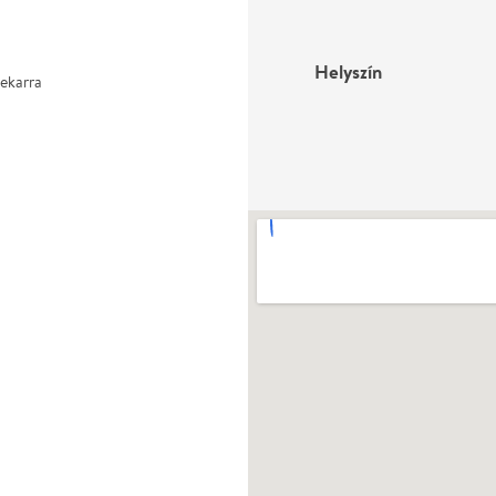
Helyszín
ekarra