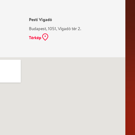
Pesti Vigadó
Budapest, 1051, Vigadó tér 2.
Térkép